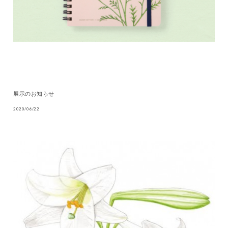
展示のお知らせ
2020/06/22