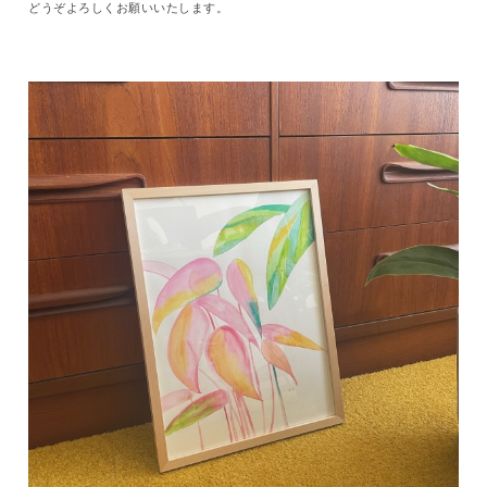
どうぞよろしくお願いいたします。