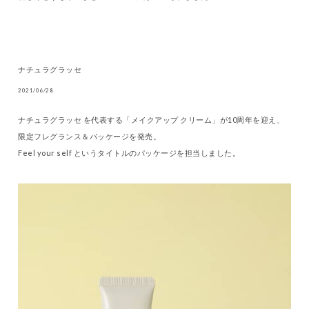
ナチュラグラッセ
2021/06/28
ナチュラグラッセ を代表する「メイクアップ クリーム」が10周年を迎え、
限定フレグランス＆パッケージを発売。
Feel your self というタイトルのパッケージを担当しました。