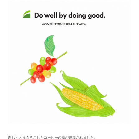
新しくとうもろこしとコーヒーの絵が追加されました。