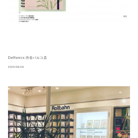
Delfonics 渋谷パルコ店
2020/08/28