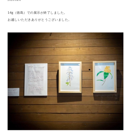
2020/08/6
14g（徳島）での展示が終了しました。
お越しいただきありがとうございました。