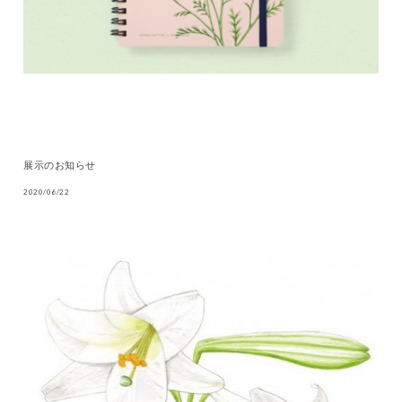
展示のお知らせ
2020/06/22