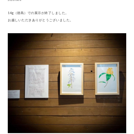
2020/08/6
14g（徳島）での展示が終了しました。
お越しいただきありがとうございました。