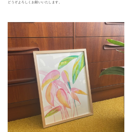
どうぞよろしくお願いいたします。