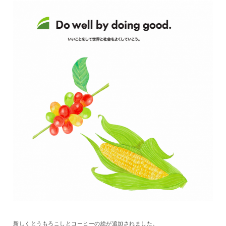
新しくとうもろこしとコーヒーの絵が追加されました。