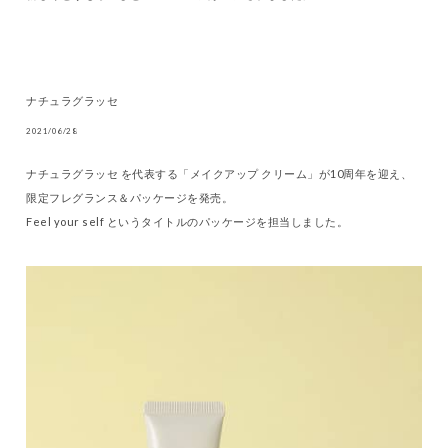
ナチュラグラッセ
2021/06/28
ナチュラグラッセ を代表する「メイクアップ クリーム」が10周年を迎え、
限定フレグランス＆パッケージを発売。
Feel your self というタイトルのパッケージを担当しました。