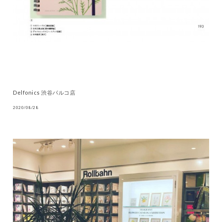
Delfonics 渋谷パルコ店
2020/08/28