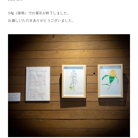
2020/08/6
14g（徳島）での展示が終了しました。
お越しいただきありがとうございました。