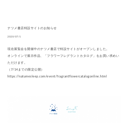
ナツメ書店特設サイトのお知らせ
2020/07/1
現在展覧会を開催中のナツメ書店で特設サイトがオープンしました。
オンラインで展示作品、「フラワーフレグラントカタログ」をお買い求めい
ただけます。
（7/14までの限定公開）
https://natumesleep.com/event/fragrantflowercatalogonline.html