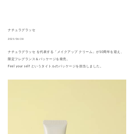
ナチュラグラッセ
2021/06/28
ナチュラグラッセ を代表する「メイクアップ クリーム」が10周年を迎え、
限定フレグランス＆パッケージを発売。
Feel your self というタイトルのパッケージを担当しました。