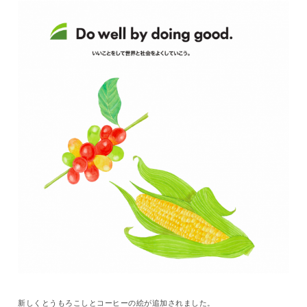
新しくとうもろこしとコーヒーの絵が追加されました。