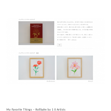
My Favorite Things – Rollbahn by 1 0 Artists