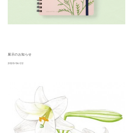
展示のお知らせ
2020/06/22