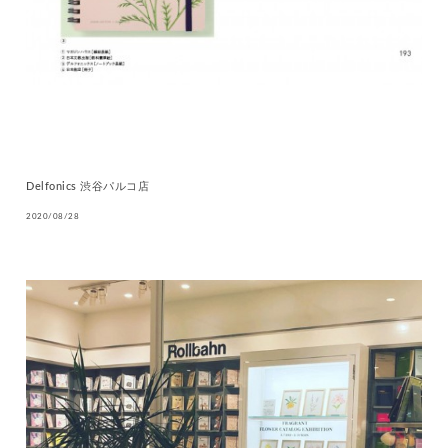
Delfonics 渋谷パルコ店
2020/08/28