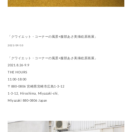
「クワイエット・コーナーの風景+服部あさ美挿絵原画展」
2021/09/10
「クワイエット・コーナーの風景+服部あさ美挿絵原画展」
2021.8.26-9.9
THE HOURS
11:00-18:00
〒880-0806 宮崎県宮崎市広島1-3-12
1-3-12, Hiroshima, Miyazaki-shi,
Miyazaki 880-0806 Japan