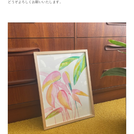
どうぞよろしくお願いいたします。