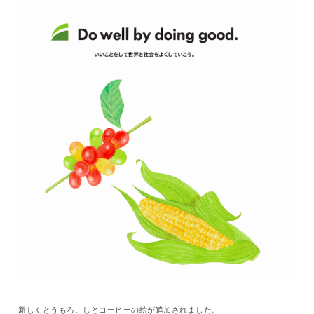
新しくとうもろこしとコーヒーの絵が追加されました。