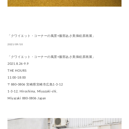
「クワイエット・コーナーの風景+服部あさ美挿絵原画展」
2021/09/10
「クワイエット・コーナーの風景+服部あさ美挿絵原画展」
2021.8.26-9.9
THE HOURS
11:00-18:00
〒880-0806 宮崎県宮崎市広島1-3-12
1-3-12, Hiroshima, Miyazaki-shi,
Miyazaki 880-0806 Japan