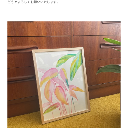
どうぞよろしくお願いいたします。