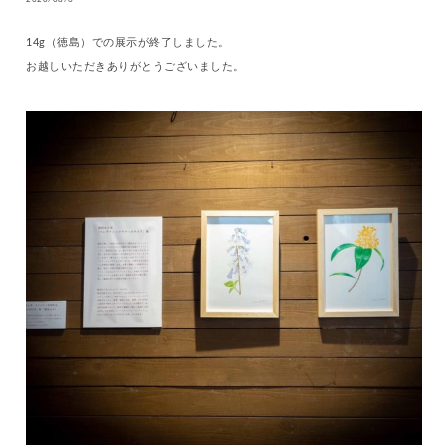
2020/08/6
14g（徳島）での展示が終了しました。
お越しいただきありがとうございました。