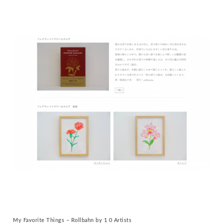
My Favorite Things – Rollbahn by 1 0 Artists