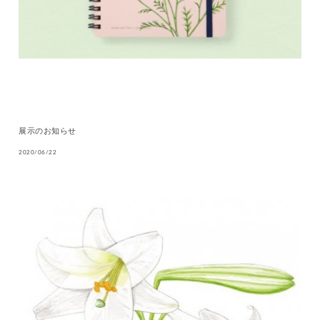
展示のお知らせ
2020/06/22