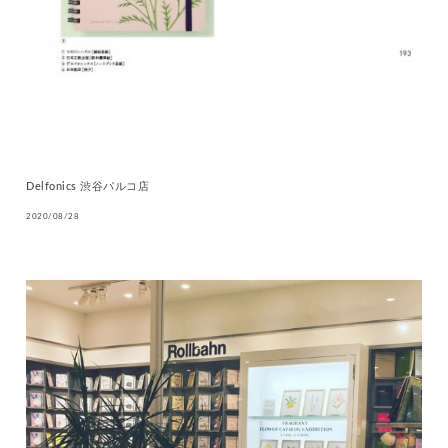
Delfonics 渋谷パルコ店
2020/08/28