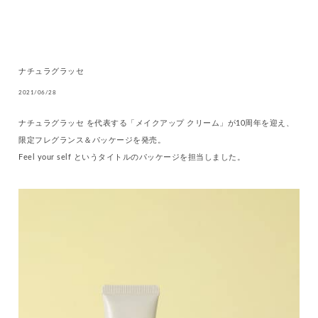
ナチュラグラッセ
2021/06/28
ナチュラグラッセ を代表する「メイクアップ クリーム」が10周年を迎え、
限定フレグランス＆パッケージを発売。
Feel your self というタイトルのパッケージを担当しました。