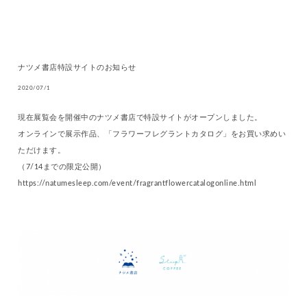
ナツメ書店特設サイトのお知らせ
2020/07/1
現在展覧会を開催中のナツメ書店で特設サイトがオープンしました。
オンラインで展示作品、「フラワーフレグラントカタログ」をお買い求めい
ただけます。
（7/14までの限定公開）
https://natumesleep.com/event/fragrantflowercatalogonline.html