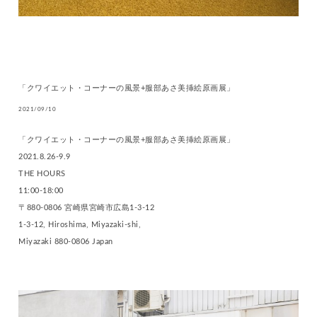
「クワイエット・コーナーの風景+服部あさ美挿絵原画展」
2021/09/10
「クワイエット・コーナーの風景+服部あさ美挿絵原画展」
2021.8.26-9.9
THE HOURS
11:00-18:00
〒880-0806 宮崎県宮崎市広島1-3-12
1-3-12, Hiroshima, Miyazaki-shi,
Miyazaki 880-0806 Japan