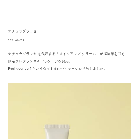
ナチュラグラッセ
2021/06/28
ナチュラグラッセ を代表する「メイクアップ クリーム」が10周年を迎え、
限定フレグランス＆パッケージを発売。
Feel your self というタイトルのパッケージを担当しました。