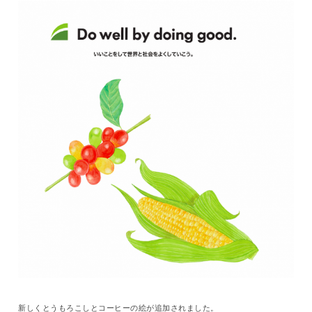
新しくとうもろこしとコーヒーの絵が追加されました。