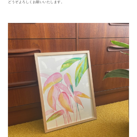
どうぞよろしくお願いいたします。