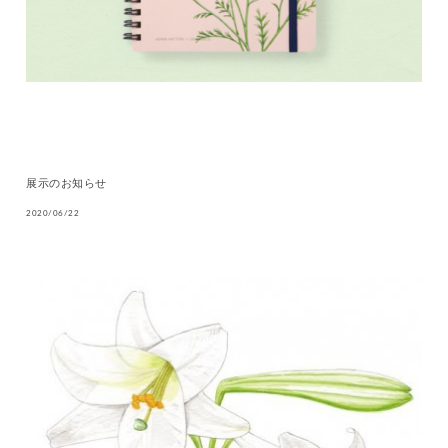
展示のお知らせ
2020/06/22