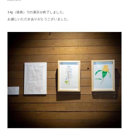
2020/08/6
14g（徳島）での展示が終了しました。
お越しいただきありがとうございました。