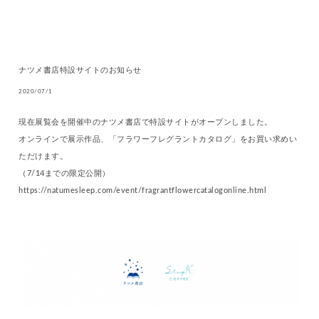
ナツメ書店特設サイトのお知らせ
2020/07/1
現在展覧会を開催中のナツメ書店で特設サイトがオープンしました。
オンラインで展示作品、「フラワーフレグラントカタログ」をお買い求めい
ただけます。
（7/14までの限定公開）
https://natumesleep.com/event/fragrantflowercatalogonline.html