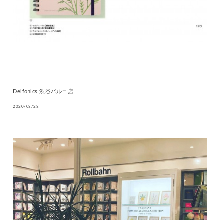
Delfonics 渋谷パルコ店
2020/08/28