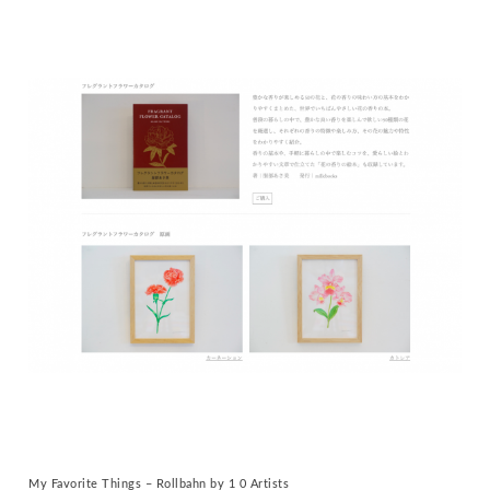
My Favorite Things – Rollbahn by 1 0 Artists